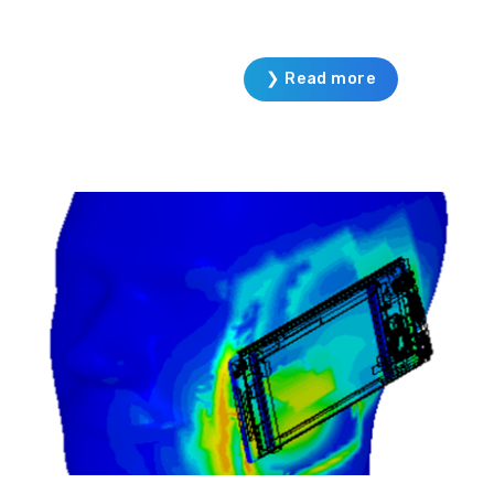
❯ Read more