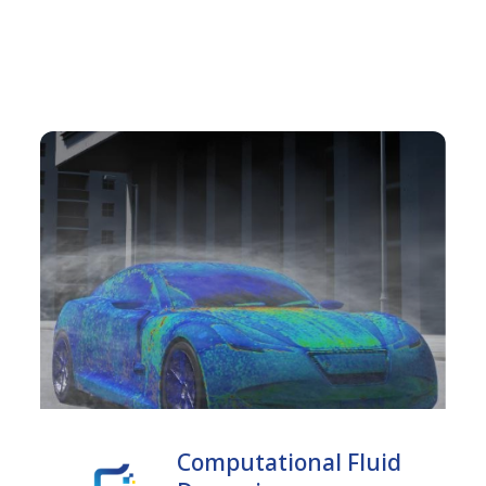
Computational Fluid