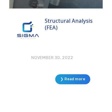
Structural Analysis
(FEA)
NOVEMBER 30, 2022
❯ Read more