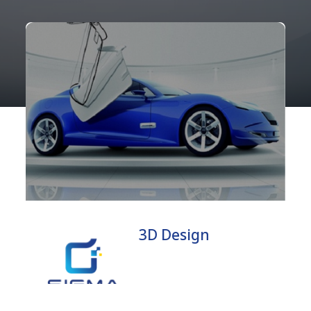
3D Design