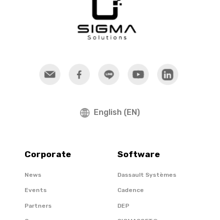
English (EN)
Corporate
Software
News
Dassault Systèmes
Events
Cadence
Partners
DEP