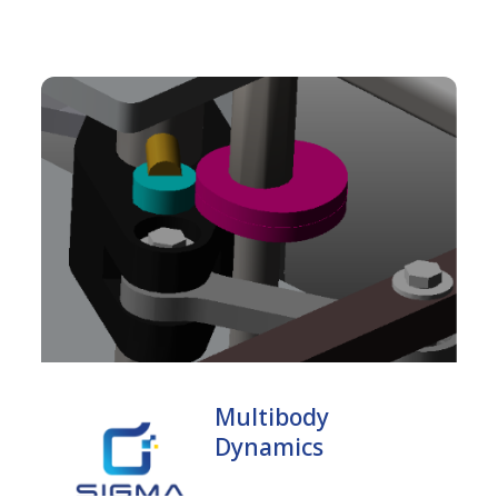
Multibody
Dynamics