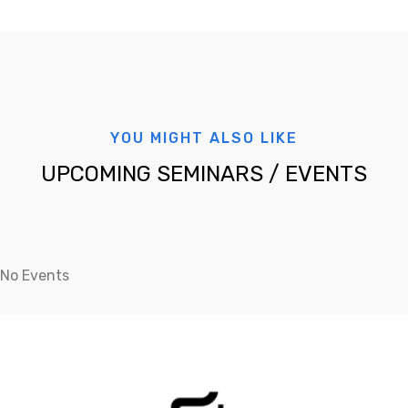
YOU MIGHT ALSO LIKE
UPCOMING SEMINARS / EVENTS
No Events