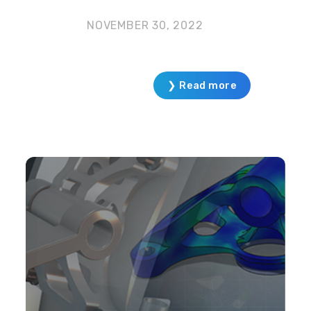
NOVEMBER 30, 2022
❯ Read more