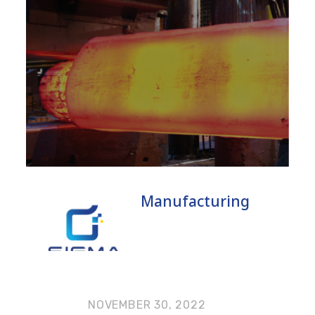
Manufacturing
NOVEMBER 30, 2022