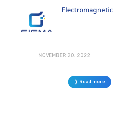
Electromagnetic
NOVEMBER 20, 2022
❯ Read more