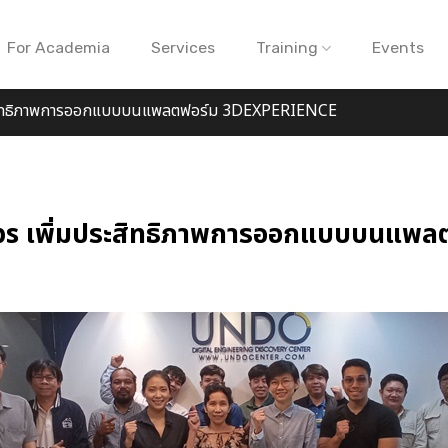
For Academia
Services
Training
Events
มประสิทธิภาพการออกแบบบนแพลตฟอร์ม 3DEXPERIENCE
shops เพิ่มประสิทธิภาพการออกแบบบนแ