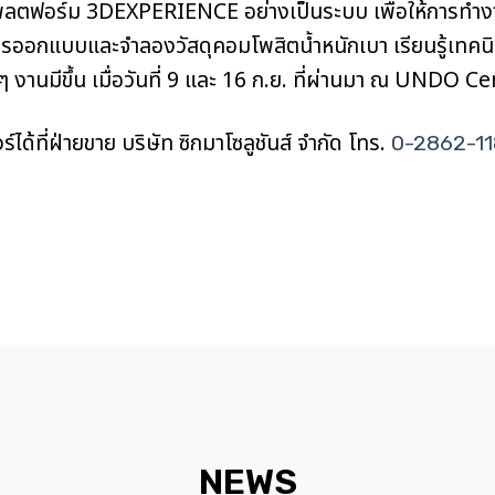
ลตฟอร์ม 3DEXPERIENCE อย่างเป็นระบบ เพื่อให้การทำง
วนการออกแบบและจำลองวัสดุคอมโพสิตน้ำหนักเบา เรียนรู้เทค
งานมีขึ้น เมื่อวันที่ 9 และ 16 ก.ย. ที่ผ่านมา ณ UNDO Cen
ได้ที่ฝ่ายขาย บริษัท ซิกมาโซลูชันส์ จำกัด โทร.
0-2862-1
NEWS