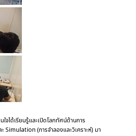
สนใจได้เรียนรู้และเปิดโลกทัศน์ด้านการ
 Simulation (การจำลองและวิเคราะห์) มา