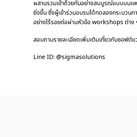
ผสานรวมเข้าด้วยกันอย่างสมบูรณ์แบบบนแพ
ยิ่งขึ้น ซึ่งผู้เข้าร่วมอบรมได้ทดลองกระบ
อย่างไร้รอยต่อผ่านหัวข้อ workshops ต่าง ๆ 
สอบถามรายละเอียดเพิ่มเติมเกี่ยวกับซอฟต์แวร์
Line ID: @sigmasolutions