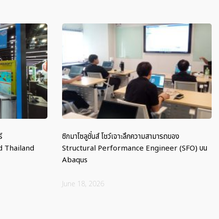
์
ซิกมาโซลูชั่นส์ โชว์เจาะลึกความสามารถของ
 Thailand
Structural Performance Engineer (SFO) บน
Abaqus
June 18, 2026