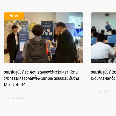
ซิกมาโซลูชั่นส์ ร่วมจัดแสดงซอฟต์แวร์วิเคราะห์ด้าน
ซิกมาโซลูชั่นส์ 
วิศวกรรมเครื่องกลเพื่อพัฒนาเกษตรอัจฉริยะในงาน
ระดับการผลิตด้
Me-Nett 40
July 10, 2026
July 16, 2026