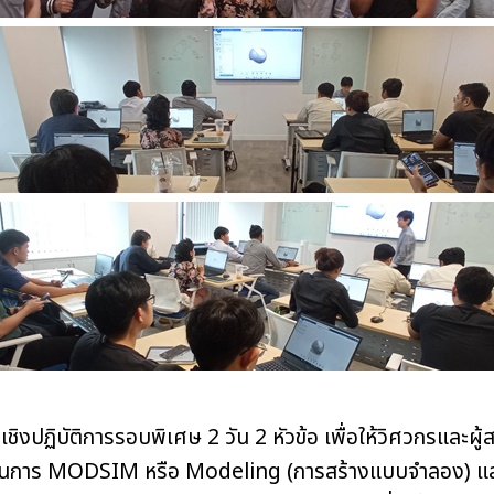
เชิงปฏิบัติการรอบพิเศษ 2 วัน 2 หัวข้อ เพื่อให้วิศวกรและผู้
วนการ MODSIM หรือ Modeling (การสร้างแบบจำลอง) และ