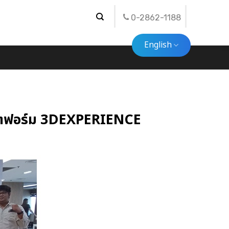
0-2862-1188
English
พลตฟอร์ม 3DEXPERIENCE