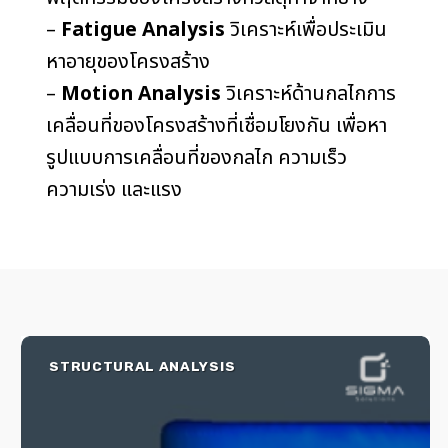
–
Fatigue Analysis
วิเคราะห์เพื่อประเมิน
หาอายุของโครงสร้าง
–
Motion Analysis
วิเคราะห์ด้านกลไกการ
เคลื่อนที่ของโครงสร้างที่เชื่อมโยงกัน เพื่อหา
รูปแบบการเคลื่อนที่ของกลไก ความเร็ว
ความเร่ง และแรง
STRUCTURAL ANALYSIS