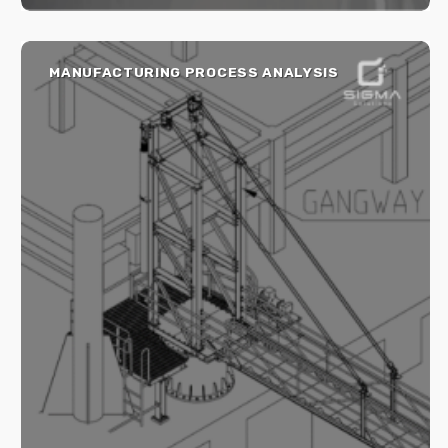
MANUFACTURING PROCESS ANALYSIS