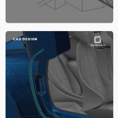
CAD DESIGN