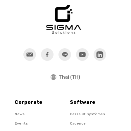
Thai (TH)
Corporate
Software
News
Dassault Systèmes
Events
Cadence