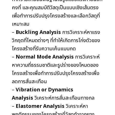
คงที่ และคุณสมบัติวัสดุเป็นแบบเชิงเส้นตรง
เพื่อทำการปรับปรุงโครงสร้างและเลือกวัสดุที่
เหมาะสม
–
Buckling Analysis
การวิเคราะห์หาแรง
วิกฤตที่โหมดต่างๆ ที่ทำให้เกิดการโก่งตัวของ
โครงสร้างที่รับความเค้นแบบกด
–
Normal Mode Analysis
การวิเคราะห์
หาความถี่ธรรมชาติและรูปร่างของโหมดของ
โครงสร้างเพื่อทำการปรับปรุงโครงสร้างเพื่อ
ลดการสั่นสะเทือน
–
Vibration or Dynamics
Analysis
วิเคราะห์การสั่นสะเทือนทางกล
–
Elastomer Analysis
วิเคราะห์หา
พฤติกรรมของโครงสร้างที่วัสดุทำจากยาง