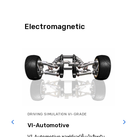
Electromagnetic
DRIVING SIMULATION VI-GRADE
VI-Automotive