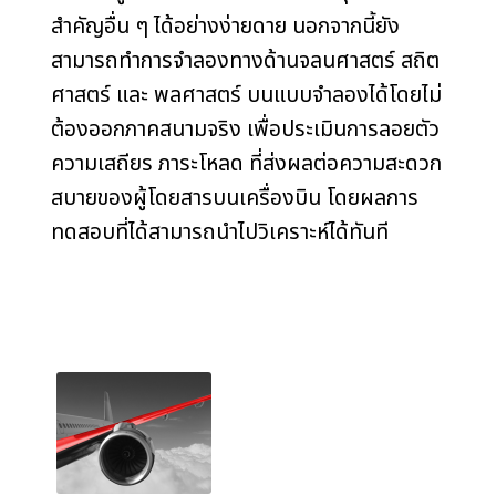
สำคัญอื่น ๆ ได้อย่างง่ายดาย นอกจากนี้ยัง
สามารถทำการจำลองทางด้านจลนศาสตร์ สถิต
ศาสตร์ และ พลศาสตร์ บนแบบจำลองได้โดยไม่
ต้องออกภาคสนามจริง เพื่อประเมินการลอยตัว
ความเสถียร ภาระโหลด ที่ส่งผลต่อความสะดวก
สบายของผู้โดยสารบนเครื่องบิน โดยผลการ
ทดสอบที่ได้สามารถนำไปวิเคราะห์ได้ทันที