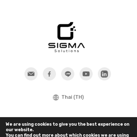
Thai (TH)
Corporate
Software
We are using cookies to give you the best experience on
our website.
You can find out more about which cookies we are using
News
Dassault Systèmes