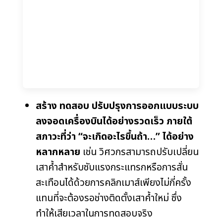
สร้าง ทดสอบ ปรับปรุงการออกแบบระบบ
ลงจอดเครื่องบินได้อย่างรวดเร็ว ภายใต้
สภาวะที่ว่า “จะเกิดอะไรขึ้นถ้า…” ได้อย่าง
หลากหลาย
เช่น วิศวกรสามารถปรับเปลี่ยน
เสาค้ำสำหรับซับแรงกระแทรกหรือการสั่น
สะเทือนได้ด้วยการคลิกเมาส์เพียงไม่กี่ครั้ง
แทนที่จะต้องรอช่างติดตั้งเสาค้ำใหม่ ซึ่ง
ทำให้เสียเวลาในการทดสอบจริง