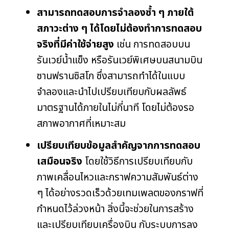
สามารถทดสอบการจำลองซ้ำ ๆ ภายใต้
สภาวะต่าง ๆ ได้โดยไม่ต้องทำการทดสอบ
จริงที่มีค่าใช้จ่ายสูง
เช่น การทดสอบบน
รันเวย์น้ำแข็ง หรือรันเวย์พิเศษบนสนามบิน
ซานฟรานซิสโก ซึ่งสามารถทำได้ในแบบ
จำลองและนำไปเปรียบเทียบกับผลลัพธ์
มาตรฐานได้ภายในไม่กี่นาที โดยไม่ต้องรอ
สภาพอากาศที่เหมาะสม
เปรียบเทียบข้อมูลสำคัญจากการทดสอบ
เสมือนจริง
โดยใช้วิธีการเปรียบเทียบกับ
ภาพเคลื่อนไหวและกราฟความสัมพันธ์ต่าง
ๆ ได้อย่างรวดเร็วด้วยเทมเพลตของกราฟที่
กำหนดไว้ล่วงหน้า สิ่งนี้จะช่วยในการสร้าง
และเปรียบเทียบเครื่องบิน กับระบบการลง