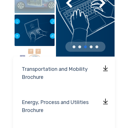
Transportation and Mobility
Brochure
Energy, Process and Utilities
Brochure