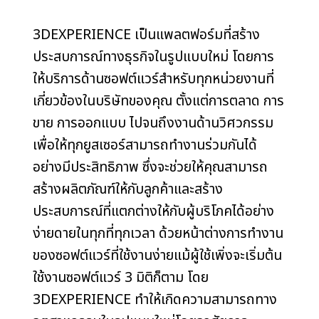
3DEXPERIENCE เป็นแพลตฟอร์มที่สร้าง
ประสบการณ์ทางธุรกิจในรูปแบบใหม่ โดยการ
ให้บริการด้านซอฟต์แวร์สำหรับทุกหน่วยงานที่
เกี่ยวข้องในบริษัทของคุณ ตั้งแต่การตลาด การ
ขาย การออกแบบ ไปจนถึงงานด้านวิศวกรรม
เพื่อให้ทุกยูสเซอร์สามารถทำงานร่วมกันได้
อย่างมีประสิทธิภาพ ซึ่งจะช่วยให้คุณสามารถ
สร้างผลิตภัณฑ์ให้กับลูกค้าและสร้าง
ประสบการณ์ที่แตกต่างให้กับผู้บริโภคได้อย่าง
ง่ายดายในทุกที่ทุกเวลา ด้วยหน้าต่างการทำงาน
ของซอฟต์แวร์ที่ใช้งานง่ายแม้ผู้ใช้เพิ่งจะเริ่มต้น
ใช้งานซอฟต์แวร์ 3 มิติก็ตาม โดย
3DEXPERIENCE ทำให้เกิดความสามารถทาง