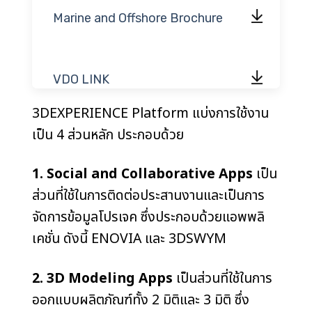
Marine and Offshore Brochure
VDO LINK
3DEXPERIENCE Platform แบ่งการใช้งาน
เป็น 4 ส่วนหลัก ประกอบด้วย
1. Social and Collaborative Apps
เป็น
ส่วนที่ใช้ในการติดต่อประสานงานและเป็นการ
จัดการข้อมูลโปรเจค ซึ่งประกอบด้วยแอพพลิ
เคชั่น ดังนี้ ENOVIA และ 3DSWYM
2. 3D Modeling Apps
เป็นส่วนที่ใช้ในการ
ออกแบบผลิตภัณฑ์ทั้ง 2 มิติและ 3 มิติ ซึ่ง