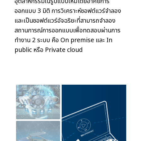
อุตสาหกรรมในรูปแบบใหม่โดยอาศัยการ
ออกแบบ 3 มิติ การวิเคราะห์ซอฟต์แวร์จำลอง
และเป็นซอฟต์แวร์อัจฉริยะที่สามารถจำลอง
สถานการณ์การออกแบบเพื่อทดสอบผ่านการ
ทำงาน 2 ระบบ คือ On premise และ In
public หรือ Private cloud