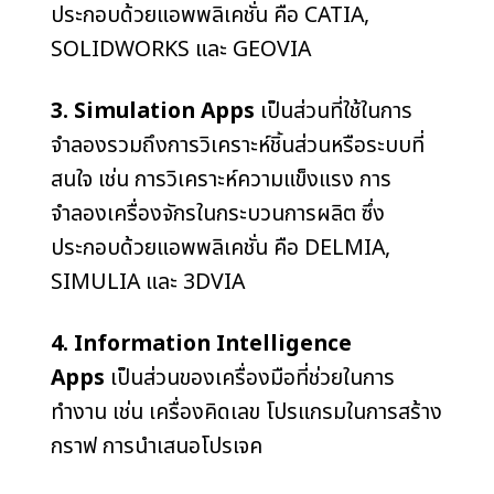
ประกอบด้วยแอพพลิเคชั่น คือ CATIA,
SOLIDWORKS และ GEOVIA
3. Simulation Apps
เป็นส่วนที่ใช้ในการ
จำลองรวมถึงการวิเคราะห์ชิ้นส่วนหรือระบบที่
สนใจ เช่น การวิเคราะห์ความแข็งแรง การ
จำลองเครื่องจักรในกระบวนการผลิต ซึ่ง
ประกอบด้วยแอพพลิเคชั่น คือ DELMIA,
SIMULIA และ 3DVIA
4. Information Intelligence
Apps
เป็นส่วนของเครื่องมือที่ช่วยในการ
ทำงาน เช่น เครื่องคิดเลข โปรแกรมในการสร้าง
กราฟ การนำเสนอโปรเจค