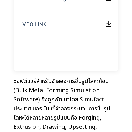
VDO LINK
ซอฟต์แวร์สำหรับจำลองการขึ้นรูปโลหะก้อน
(Bulk Metal Forming Simulation
Software) ซึ่งถูกพัฒนาโดย Simufact
ประเทศเยอรมัน ใช้จำลองกระบวนการขึ้นรูป
โลหะได้หลายหลายรูปแบบคือ Forging,
Extrusion, Drawing, Upsetting,