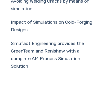
Avoiding Welding Cracks by means of
simulation
Impact of Simulations on Cold-Forging
Designs
Simufact Engineering provides the
GreenTeam and Renishaw with a
complete AM Process Simulation
Solution