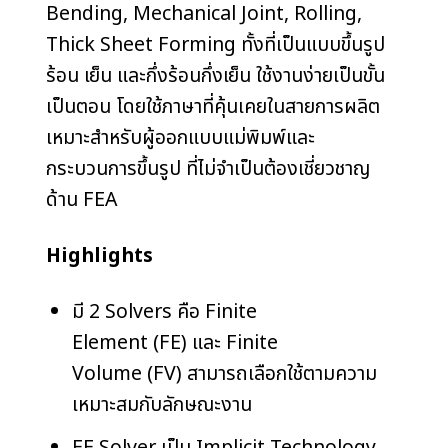
Bending, Mechanical Joint, Rolling,
Thick Sheet Forming ทั้งที่เป็นแบบขึ้นรูป
ร้อน เย็น และกึ่งร้อนกึ่งเย็น ใช้งานง่ายเป็นขั้น
เป็นตอน โดยใช้ภาษาที่คุ้นเคยในสายการผลิต
เหมาะสำหรับผู้ออกแบบแม่พิมพ์และ
กระบวนการขึ้นรูป ที่ไม่จำเป็นต้องเชี่ยวชาญ
ด้าน FEA
Highlights
มี 2 Solvers คือ Finite
Element (FE) และ Finite
Volume (FV) สามารถเลือกใช้ตามความ
เหมาะสมกับลักษณะงาน