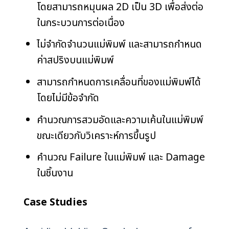
โดยสามารถหมุนผล 2D เป็น 3D เพื่อส่งต่อ
ในกระบวนการต่อเนื่อง
ไม่จำกัดจำนวนแม่พิมพ์ และสามารถกำหนด
ค่าสปริงบนแม่พิมพ์
สามารถกำหนดการเคลื่อนที่ของแม่พิมพ์ได้
โดยไม่มีข้อจำกัด
คำนวณการสวมอัดและความเค้นในแม่พิมพ์
ขณะเดียวกับวิเคราะห์การขึ้นรูป
คำนวณ Failure ในแม่พิมพ์ และ Damage
ในชิ้นงาน
Case Studies