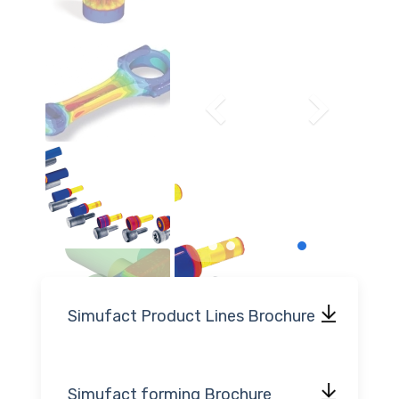
Simufact Product Lines Brochure
Simufact forming Brochure