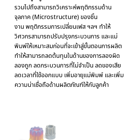
รวมไปถึงสามารถวิเคราะห์พฤติกรรมด้าน
จุลภาค (Microstructure) ของชิ้น
งาน พฤติกรรมการเปลี่ยนเฟส ฯลฯ ทำให้
วิศวกรสามารถปรับปรุงกระบวนการ และแม่
พิมพ์ให้เหมาะสมก่อนที่จะเข้าสู่ขั้นตอนการผลิต
ทำให้สามารถลดต้นทุนในด้านของการลองผิด
ลองถูก ลดกระบวนการที่ไม่จำเป็น ลดของเสีย
ลดเวลาที่ใช้ออกแบบ เพิ่มอายุแม่พิมพ์ และเพิ่ม
ความน่าเชื่อถือด้านผลิตภัณฑ์ให้กับลูกค้า