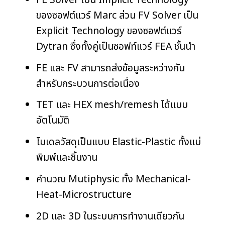
FE Solver เป็น Implicit Technology
ของซอฟต์แวร์ Marc ส่วน FV Solver เป็น
Explicit Technology ของซอฟต์แวร์
Dytran ซึ่งทั้งคู่เป็นซอฟท์แวร์ FEA ชั้นนำ
FE และ FV สามารถส่งข้อมูลระหว่างกัน
สำหรับกระบวนการต่อเนื่อง
TET และ HEX mesh/remesh ได้แบบ
อัตโนมัติ
โมเดลวัสดุเป็นแบบ Elastic-Plastic ทั้งแม่
พิมพ์และชิ้นงาน
คำนวณ Mutiphysic ทั้ง Mechanical-
Heat-Microstructure
2D และ 3D ในระบบการทำงานเดียวกัน