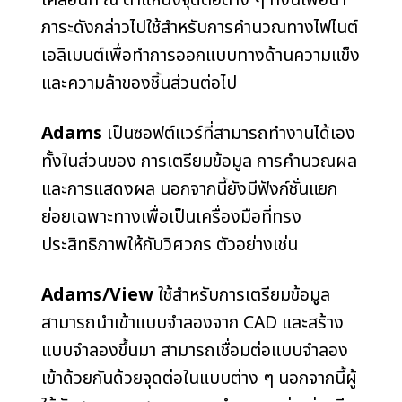
ภาระดังกล่าวไปใช้สำหรับการคำนวณทางไฟไนต์
เอลิเมนต์เพื่อทำการออกแบบทางด้านความแข็ง
และความล้าของชิ้นส่วนต่อไป
Adams
เป็นซอฟต์แวร์ที่สามารถทำงานได้เอง
ทั้งในส่วนของ การเตรียมข้อมูล การคำนวณผล
และการแสดงผล นอกจากนี้ยังมีฟังก์ชั่นแยก
ย่อยเฉพาะทางเพื่อเป็นเครื่องมือที่ทรง
ประสิทธิภาพให้กับวิศวกร ตัวอย่างเช่น
Adams/View
ใช้สำหรับการเตรียมข้อมูล
สามารถนำเข้าแบบจำลองจาก CAD และสร้าง
แบบจำลองขึ้นมา สามารถเชื่อมต่อแบบจำลอง
เข้าด้วยกันด้วยจุดต่อในแบบต่าง ๆ นอกจากนี้ผู้