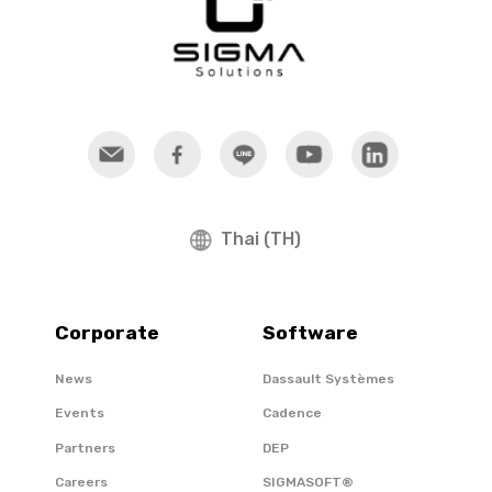
Thai (TH)
Corporate
Software
News
Dassault Systèmes
Events
Cadence
Partners
DEP
Careers
SIGMASOFT®