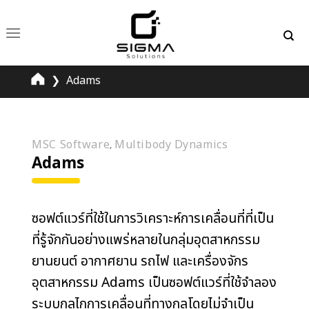
Skip
to
content
❯
Adams
MSC Software
Multibody Dynamics
,
Adams
ซอฟต์แวร์ที่ใช้ในการวิเคราะห์การเคลื่อนที่ที่เป็น
ที่รู้จักกันอย่างแพร่หลายในกลุ่มอุตสาหกรรม
ยานยนต์ อากาศยาน รถไฟ และเครื่องจักร
อุตสาหกรรม Adams เป็นซอฟต์แวร์ที่ใช้จำลอง
ระบบกลไกการเคลื่อนที่ทางกลโดยไม่จำเป็น