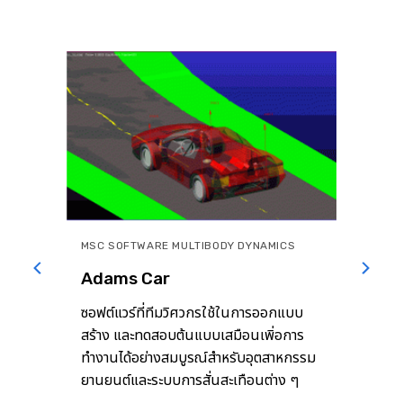
MSC SOFTWARE MULTIBODY DYNAMICS
Adams Car
ี่ที่
ซอฟต์แวร์ที่ทีมวิศวกรใช้ในการออกแบบ
สร้าง และทดสอบต้นแบบเสมือนเพิ่อการ
ฟ
ทำงานได้อย่างสมบูรณ์สำหรับอุตสาหกรรม
็น
ยานยนต์และระบบการสั่นสะเทือนต่าง ๆ
ภายในรถยนต์ ภายใต้การเคลื่อนที่ในสภาพ