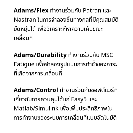
Adams/Flex
ทำงานร่วมกับ Patran และ
Nastran ในการจำลองชิ้นทางกลที่มีคุณสมบัติ
ยืดหยุ่นได้ เพื่อวิเคราะห์หาความเค้นขณะ
เคลื่อนที่
Adams/Durability
ทำงานร่วมกับ MSC
Fatigue เพื่อจำลองรูปแบบการทำซ้ำของภาระ
ที่เกิดจากการเคลื่อนที่
Adams/Control
ทำงานร่วมกับซอฟต์แวร์ที่
เกี่ยวกับการควบคุมได้แก่ Easy5 และ
Matlab/Simulink เพื่อเพิ่มประสิทธิภาพใน
การทำงานของระบบการเคลื่อนที่แบบอัตโนมัติ