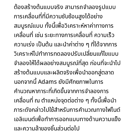
ต้องสร้างต้นแบบจริง สามารถจำลองรูปแบบ
การเคลื่อนที่ที่มีความซับซ้อนสูงได้อย่าง
สมบูรณ์แบบ ทั้งนี้เพื่อวิเคราะห์หาค่าทางการ
เคลื่อนที่ เช่น ระยะทางการเคลื่อนที่ ความเร็ว
ความเร่ง เป็นต้น และนำค่าต่าง ๆ ที่ได้จากการ
วิเคราะห์ไปทำการทดลองปรับเปลี่ยนแก้ไขแบบ
จำลองให้ได้ผลอย่างสมบูรณ์ที่สุด ก่อนที่จะนำไป
สร้างต้นแบบและผลิตจริงเพื่อนำออกสู่ตลาด
นอกจากนี้ Adams ยังมีศักยภาพในการ
คำนวณหาภาระที่เกิดขึ้นจากการจำลองการ
เคลื่อนที่ ณ ตำแหน่งจุดต่อต่าง ๆ ทั้งนี้เพื่อนำ
ภาระดังกล่าวไปใช้สำหรับการคำนวณทางไฟไนต์
เอลิเมนต์เพื่อทำการออกแบบทางด้านความแข็ง
และความล้าของชิ้นส่วนต่อไป