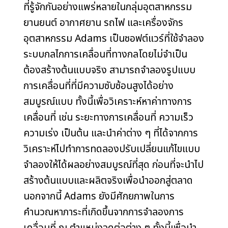
ที่รู้จักกันอย่างแพร่หลายในกลุ่มอุตสาหกรรม
ยานยนต์ อากาศยาน รถไฟ และเครื่องจักร
อุตสาหกรรม Adams เป็นซอฟต์แวร์ที่ใช้จำลอง
ระบบกลไกการเคลื่อนที่ทางกลโดยไม่จำเป็น
ต้องสร้างต้นแบบจริง สามารถจำลองรูปแบบ
การเคลื่อนที่ที่มีความซับซ้อนสูงได้อย่าง
สมบูรณ์แบบ ทั้งนี้เพื่อวิเคราะห์หาค่าทางการ
เคลื่อนที่ เช่น ระยะทางการเคลื่อนที่ ความเร็ว
ความเร่ง เป็นต้น และนำค่าต่าง ๆ ที่ได้จากการ
วิเคราะห์ไปทำการทดลองปรับเปลี่ยนแก้ไขแบบ
จำลองให้ได้ผลอย่างสมบูรณ์ที่สุด ก่อนที่จะนำไป
สร้างต้นแบบและผลิตจริงเพื่อนำออกสู่ตลาด
นอกจากนี้ Adams ยังมีศักยภาพในการ
คำนวณหาภาระที่เกิดขึ้นจากการจำลองการ
เคลื่อนที่ ณ ตำแหน่งจุดต่อต่าง ๆ ทั้งนี้เพื่อนำ