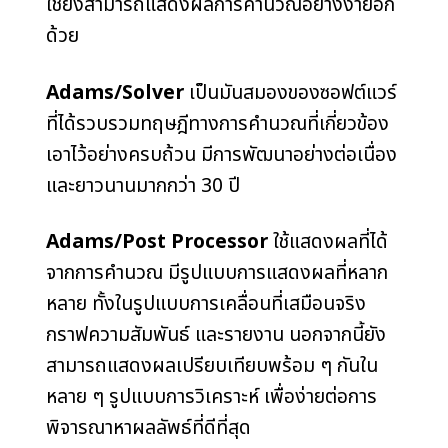
ใช้ยังสามารถแสดงผลการคำนวณอย่างง่ายอีก
ด้วย
Adams/Solver
เป็นมันสมองของซอฟต์แวร์
ที่ได้รวบรวมทฤษฎีทางการคำนวณที่เกี่ยวข้อง
เอาไว้อย่างครบถ้วน มีการพัฒนาอย่างต่อเนื่อง
และยาวนานมากกว่า 30 ปี
Adams/Post Processor
ใช้แสดงผลที่ได้
จากการคำนวณ มีรูปแบบการแสดงผลที่หลาก
หลาย ทั้งในรูปแบบการเคลื่อนที่เสมือนจริง
กราฟความสัมพันธ์ และรายงาน นอกจากนี้ยัง
สามารถแสดงผลเปรียบเทียบพร้อม ๆ กันใน
หลาย ๆ รูปแบบการวิเคราะห์ เพื่อง่ายต่อการ
พิจารณาหาผลลัพธ์ที่ดีที่สุด