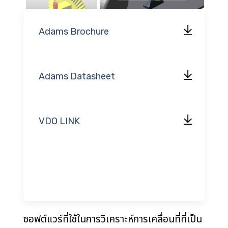
Adams Brochure
Adams Datasheet
VDO LINK
ซอฟต์แวร์ที่ใช้ในการวิเคราะห์การเคลื่อนที่ที่เป็น