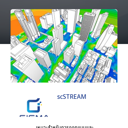
scSTREAM
เหมาะสำหรับการออกแบบและ