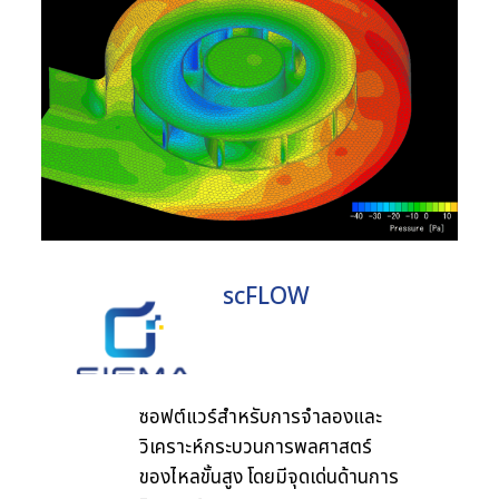
scFLOW
ซอฟต์แวร์สำหรับการจำลองและ
วิเคราะห์กระบวนการพลศาสตร์
ของไหลขั้นสูง โดยมีจุดเด่นด้านการ