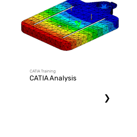
CATIA Training
CATIA Analysis
❯