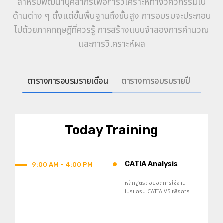
สำหรับพัฒนาบุคลากรเพื่อการวิเคราะห์ทางวิศวกรรมใน
ด้านต่าง ๆ ตั้งแต่ขั้นพื้นฐานถึงขั้นสูง การอบรมจะประกอบ
ไปด้วยภาคทฤษฎีที่ควรรู้ การสร้างแบบจำลองการคำนวณ
และการวิเคราะห์ผล
ตารางการอบรมรายเดือน
ตารางการอบรมรายปี
Today Training
•
CATIA Analysis
9:00 AM - 4:00 PM
หลักสูตรต่อยอดการใช้งาน
โปรแกรม CATIA V5 เพื่อการ
วิเคราะห์ปัญหาทางวิศวกรรมด้วย
วิธีไฟไนต์เอลิเมนต์