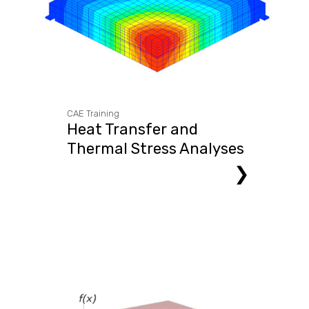
CAE Training
Heat Transfer and
Thermal Stress Analyses
❯