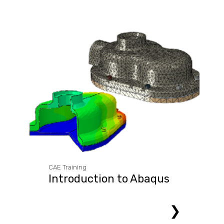
CAE Training
Introduction to Abaqus
❯