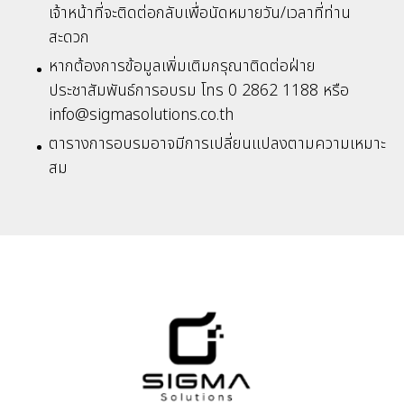
เจ้าหน้าที่จะติดต่อกลับเพื่อนัดหมายวัน/เวลาที่ท่าน
สะดวก
หากต้องการข้อมูลเพิ่มเติมกรุณาติดต่อฝ่าย
ประชาสัมพันธ์การอบรม โทร 0 2862 1188 หรือ
info@sigmasolutions.co.th
ตารางการอบรมอาจมีการเปลี่ยนแปลงตามความเหมาะ
สม