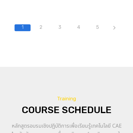
1
2
3
4
5
Training
COURSE SCHEDULE
หลักสูตรอบรมเชิงปฏิบัติการเพื่อเรียนรู้เทคโนโลยี CAE