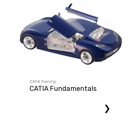
CATIA Training
CATIA Fundamentals
❯