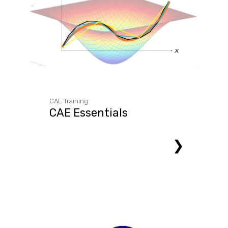
CAE Training
CAE Essentials
❯