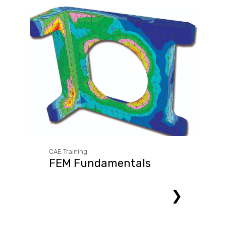
CAE Training
FEM Fundamentals
❯