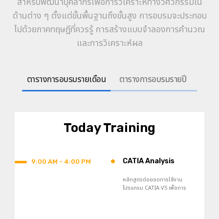
สำหรับพัฒนาบุคลากรเพื่อการวิเคราะห์ทางวิศวกรรมใน
ด้านต่าง ๆ ตั้งแต่ขั้นพื้นฐานถึงขั้นสูง การอบรมจะประกอบ
ไปด้วยภาคทฤษฎีที่ควรรู้ การสร้างแบบจำลองการคำนวณ
และการวิเคราะห์ผล
ตารางการอบรมรายเดือน
ตารางการอบรมรายปี
Today Training
•
CATIA Analysis
9:00 AM - 4:00 PM
หลักสูตรต่อยอดการใช้งาน
โปรแกรม CATIA V5 เพื่อการ
วิเคราะห์ปัญหาทางวิศวกรรมด้วย
วิธีไฟไนต์เอลิเมนต์