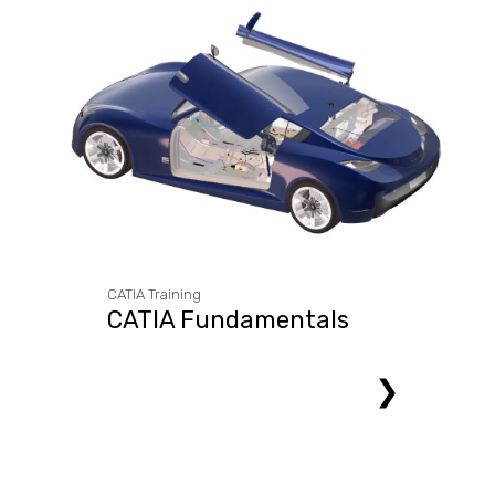
CATIA Training
CATIA Fundamentals
❯