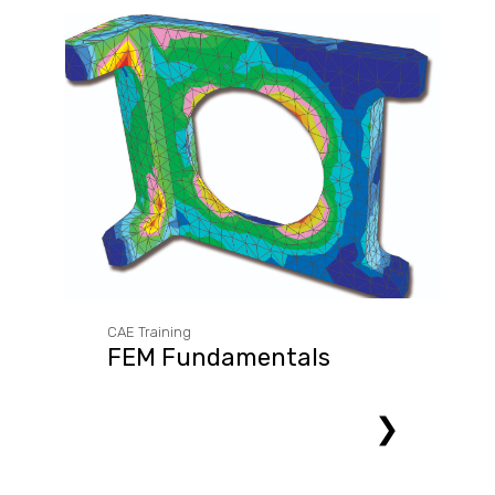
CAE Training
FEM Fundamentals
❯