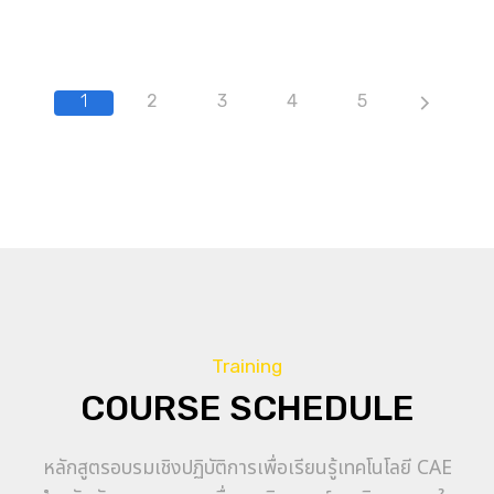
1
2
3
4
5
Training
COURSE SCHEDULE
หลักสูตรอบรมเชิงปฏิบัติการเพื่อเรียนรู้เทคโนโลยี CAE