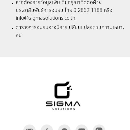
หากต้องการข้อมูลเพิ่มเติมกรุณาติดต่อฝ่าย
ประชาสัมพันธ์การอบรม โทร 0 2862 1188 หรือ
info@sigmasolutions.co.th
ตารางการอบรมอาจมีการเปลี่ยนแปลงตามความเหมาะ
สม