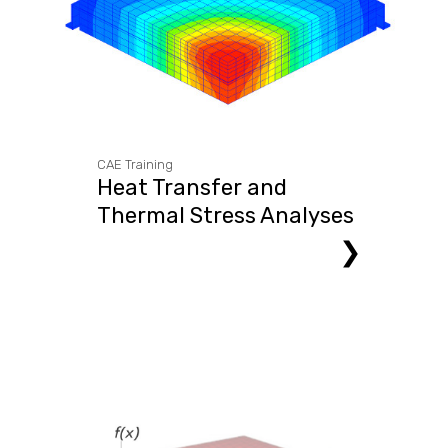
CAE Training
Heat Transfer and
Thermal Stress Analyses
❯