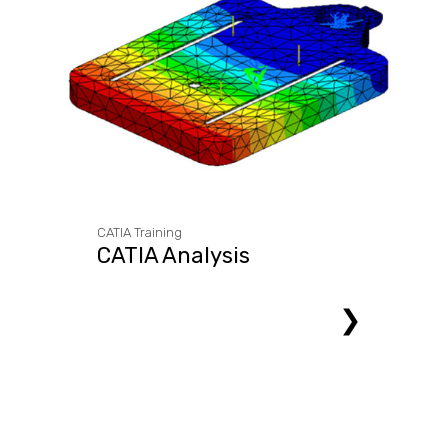
CATIA Training
CATIA Analysis
❯