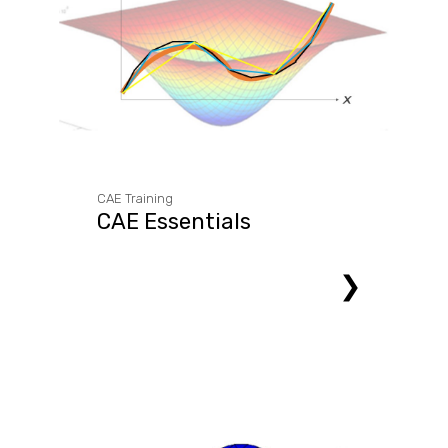
CAE Training
CAE Essentials
❯