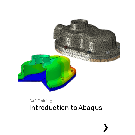
CAE Training
Introduction to Abaqus
❯