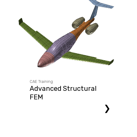
CAE Training
Advanced Structural
FEM
❯