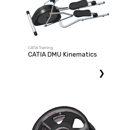
CATIA Training
CATIA DMU Kinematics
❯