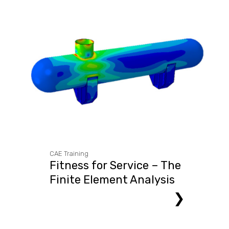
CAE Training
Fitness for Service – The
Finite Element Analysis
Approach
❯