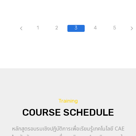
1
2
3
4
5
Training
COURSE SCHEDULE
หลักสูตรอบรมเชิงปฏิบัติการเพื่อเรียนรู้เทคโนโลยี CAE