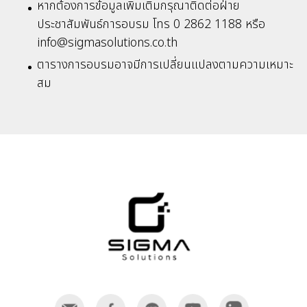
หากต้องการข้อมูลเพิ่มเติมกรุณาติดต่อฝ่าย
ประชาสัมพันธ์การอบรม โทร 0 2862 1188 หรือ
info@sigmasolutions.co.th
ตารางการอบรมอาจมีการเปลี่ยนแปลงตามความเหมาะ
สม