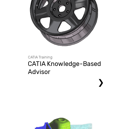
CATIA Training
CATIA Knowledge-Based
Advisor
❯