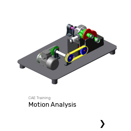
CAE Training
Motion Analysis
❯