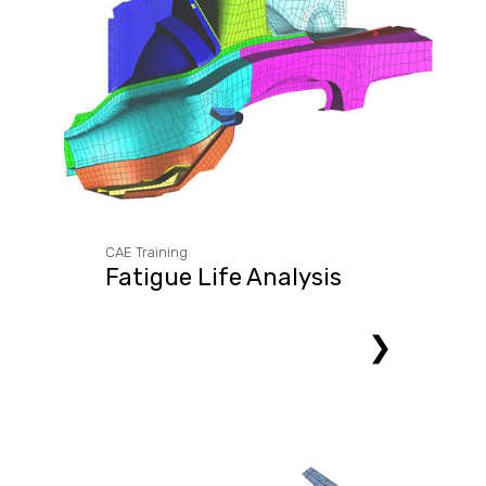
CAE Training
Fatigue Life Analysis
❯