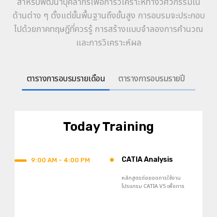
สำหรับพัฒนาบุคลากรเพื่อการวิเคราะห์ทางวิศวกรรมใน
ด้านต่าง ๆ ตั้งแต่ขั้นพื้นฐานถึงขั้นสูง การอบรมจะประกอบ
ไปด้วยภาคทฤษฎีที่ควรรู้ การสร้างแบบจำลองการคำนวณ
และการวิเคราะห์ผล
ตารางการอบรมรายเดือน
ตารางการอบรมรายปี
Today Training
•
CATIA Analysis
9:00 AM - 4:00 PM
หลักสูตรต่อยอดการใช้งาน
โปรแกรม CATIA V5 เพื่อการ
วิเคราะห์ปัญหาทางวิศวกรรมด้วย
วิธีไฟไนต์เอลิเมนต์