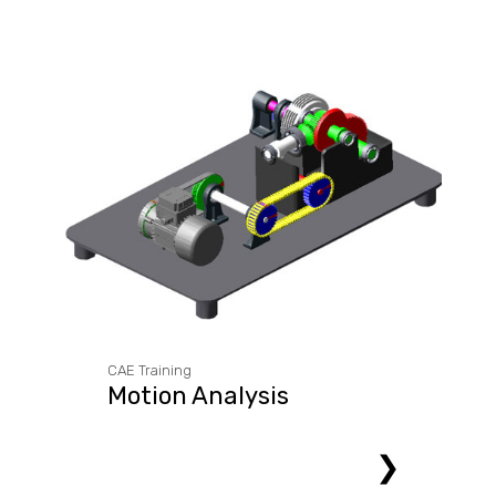
CAE Training
Motion Analysis
❯