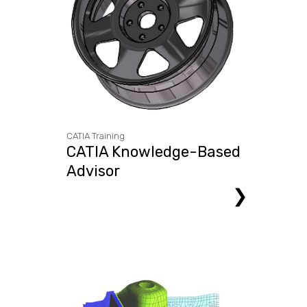
CATIA Training
CATIA Knowledge-Based
Advisor
❯