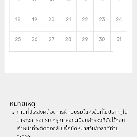
18
19
20
21
22
23
24
25
26
27
28
29
30
31
หมายเหตุ
ท่านที่ประสงค์ต้องการฝึกอบรมในหัวข้อที่ไม่ปรากฏใน
ตารางการอบรม กรุณาลงทะเบียนสำรองที่นั่งไว้ก่อน
เจ้าหน้าที่จะติดต่อกลับเพื่อนัดหมายวัน/เวลาที่ท่าน
สะดวก