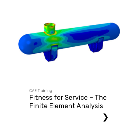
CAE Training
Fitness for Service – The
Finite Element Analysis
Approach
❯