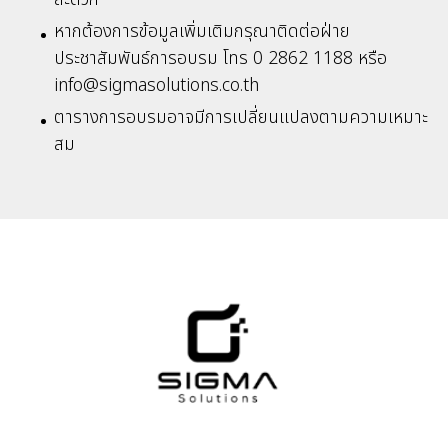
หากต้องการข้อมูลเพิ่มเติมกรุณาติดต่อฝ่าย
ประชาสัมพันธ์การอบรม โทร 0 2862 1188 หรือ
info@sigmasolutions.co.th
ตารางการอบรมอาจมีการเปลี่ยนแปลงตามความเหมาะ
สม