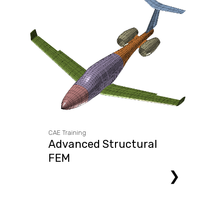
CAE Training
Advanced Structural
FEM
❯