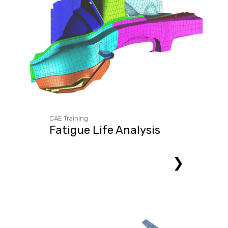
CAE Training
Fatigue Life Analysis
❯