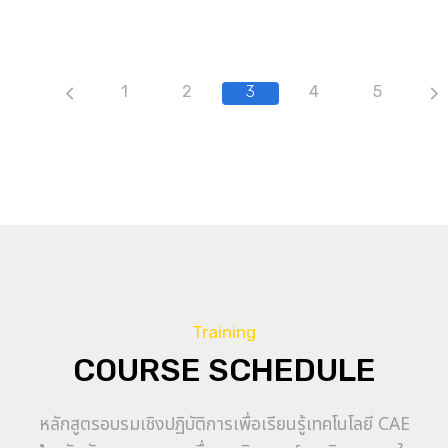
1
2
3
4
5
Training
COURSE SCHEDULE
หลักสูตรอบรมเชิงปฏิบัติการเพื่อเรียนรู้เทคโนโลยี CAE