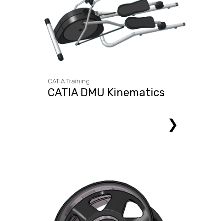
CATIA Training
CATIA DMU Kinematics
❯