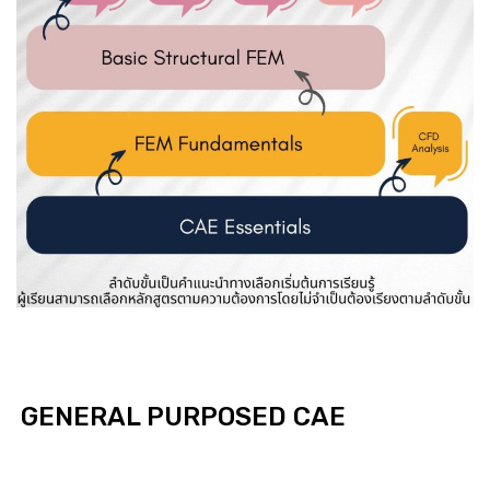
GENERAL PURPOSED CAE