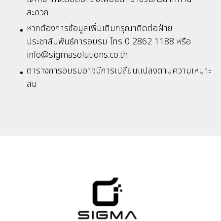
สะดวก
หากต้องการข้อมูลเพิ่มเติมกรุณาติดต่อฝ่าย
ประชาสัมพันธ์การอบรม โทร 0 2862 1188 หรือ
info@sigmasolutions.co.th
ตารางการอบรมอาจมีการเปลี่ยนแปลงตามความเหมาะ
สม