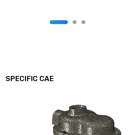
SPECIFIC CAE