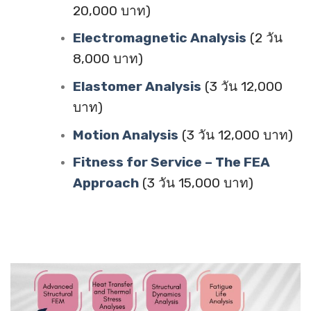
20,000 บาท)
Electromagnetic Analysis
(2 วัน
8,000 บาท)
Elastomer Analysis
(3 วัน 12,000
บาท)
Motion Analysis
(3 วัน 12,000 บาท)
Fitness for Service – The FEA
Approach
(3 วัน 15,000 บาท)