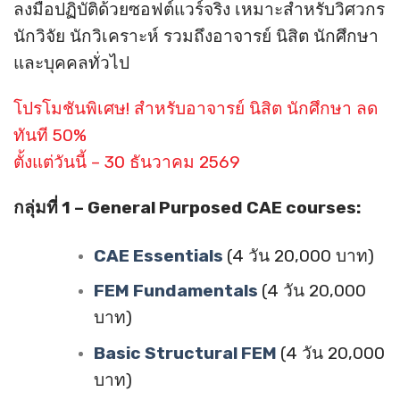
ลงมือปฏิบัติด้วยซอฟต์แวร์จริง เหมาะสำหรับวิศวกร
นักวิจัย นักวิเคราะห์ รวมถึงอาจารย์ นิสิต นักศึกษา
และบุคคลทั่วไป
โปรโมชันพิเศษ! สำหรับอาจารย์ นิสิต นักศึกษา ลด
ทันที 50%
ตั้งแต่วันนี้ – 30 ธันวาคม 2569
กลุ่มที่ 1 – General Purposed CAE courses:
CAE Essentials
(4 วัน 20,000 บาท)
FEM Fundamentals
(4 วัน 20,000
บาท)
Basic Structural FEM
(4 วัน 20,000
บาท)