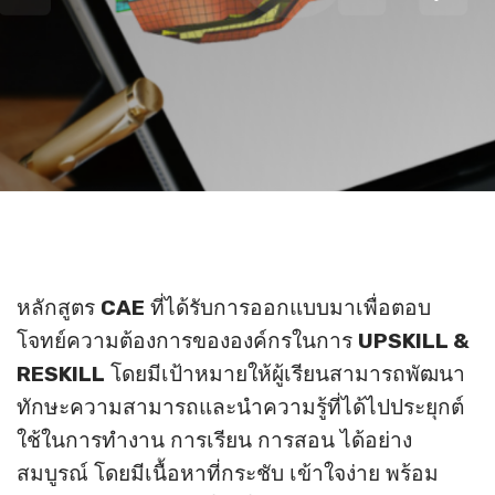
หลักสูตร
CAE
ที่ได้รับการออกแบบมาเพื่อตอบ
โจทย์ความต้องการขององค์กรในการ
UPSKILL &
RESKILL
โดยมีเป้าหมายให้ผู้เรียนสามารถพัฒนา
ทักษะความสามารถและนำความรู้ที่ได้ไปประยุกต์
ใช้ในการทำงาน การเรียน การสอน ได้อย่าง
สมบูรณ์ โดยมีเนื้อหาที่กระชับ เข้าใจง่าย พร้อม