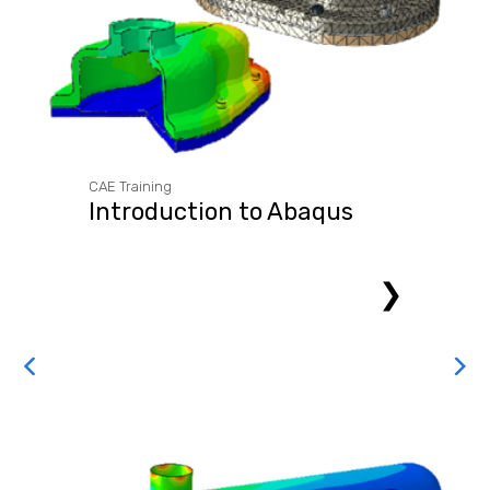
CAE Training
Introduction to Abaqus
❯