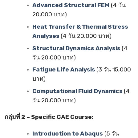
Advanced Structural FEM
(4 วัน
20,000 บาท)
Heat Transfer & Thermal Stress
Analyses
(4 วัน 20,000 บาท)
Structural Dynamics Analysis
(4
วัน 20,000 บาท)
Fatigue Life Analysis
(3 วัน 15,000
บาท)
Computational Fluid Dynamics
(4
วัน 20,000 บาท)
กลุ่มที่ 2 – Specific CAE Course:
Introduction to Abaqus
(5 วัน