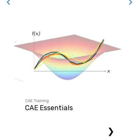
CAE Training
CAE Essentials
❯