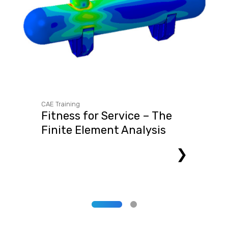
CAE Training
Fitness for Service – The
Finite Element Analysis
Approach
❯