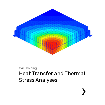
CAE Training
Heat Transfer and Thermal
Stress Analyses
❯