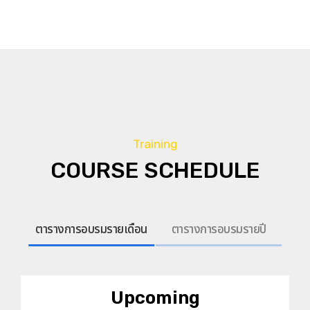
Training
COURSE SCHEDULE
ตารางการอบรมรายเดือน
ตารางการอบรมรายปี
Upcoming