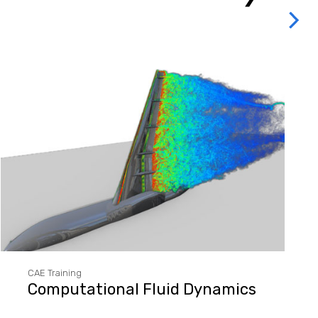
CAE Training
Computational Fluid Dynamics