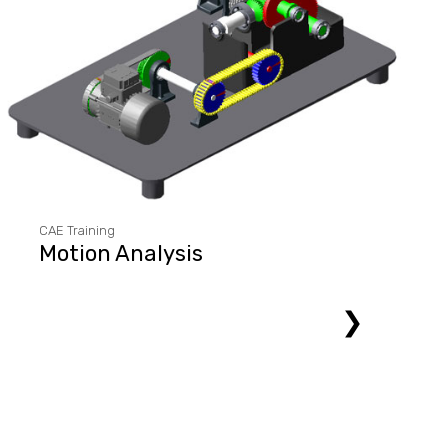
CAE Training
Motion Analysis
❯