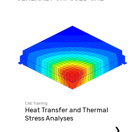
CAE Training
Heat Transfer and Thermal
Stress Analyses
❯