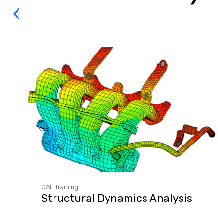
CAE Training
Structural Dynamics Analysis