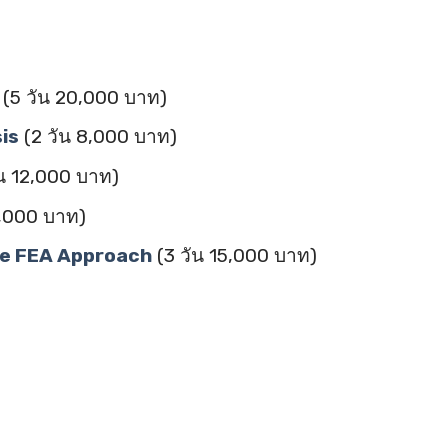
(5 วัน 20,000 บาท)
is
(2 วัน 8,000 บาท)
น 12,000 บาท)
2,000 บาท)
The FEA Approach
(3 วัน 15,000 บาท)