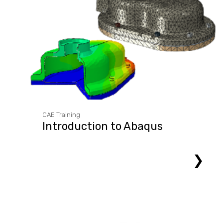
CAE Training
Introduction to Abaqus
❯