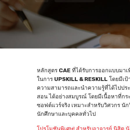
หลักสูตร
CAE
ที่ได้รับการออกแบบมาเ
ในการ
UPSKILL & RESKILL
โดยมีเป้
ความสามารถและนำความรู้ที่ได้ไปประ
สอน ได้อย่างสมบูรณ์ โดยมีเนื้อหาที่กระ
ซอฟต์แวร์จริง เหมาะสำหรับวิศวกร นักวิ
นักศึกษาและบุคคลทั่วไป
โปรโมชันพิเศษ! สำหรับอาจารย์ นิสิต น