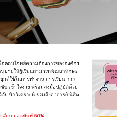
พื่อตอบโจทย์ความต้องการขององค์กร
าหมายให้ผู้เรียนสามารถพัฒนาทักษะ
ยุกต์ใช้ในการทำงาน การเรียน การ
ชับ เข้าใจง่าย พร้อมลงมือปฏิบัติด้วย
จัย นักวิเคราะห์ รวมถึงอาจารย์ นิสิต
ักศึกษา ลดทันที 50%