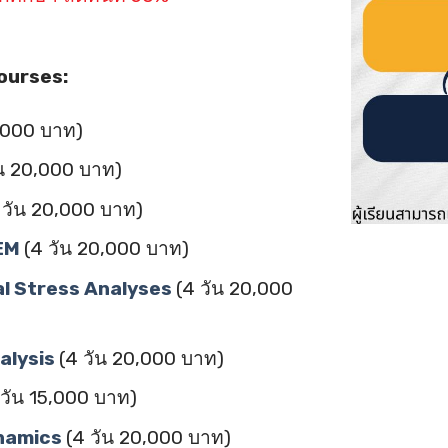
courses:
0,000 บาท)
ัน 20,000 บาท)
 วัน 20,000 บาท)
FEM
(4 วัน 20,000 บาท)
l Stress Analyses
(4 วัน 20,000
alysis
(4 วัน 20,000 บาท)
 วัน 15,000 บาท)
ynamics
(4 วัน 20,000 บาท)