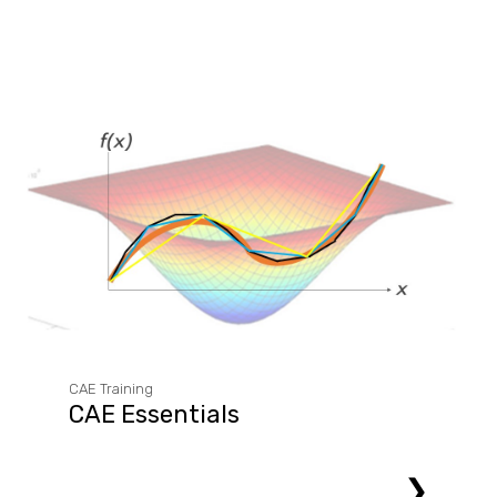
CAE Training
CAE Essentials
❯