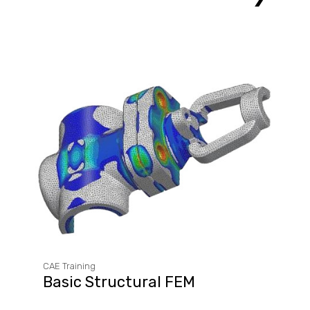
CAE Training
Basic Structural FEM