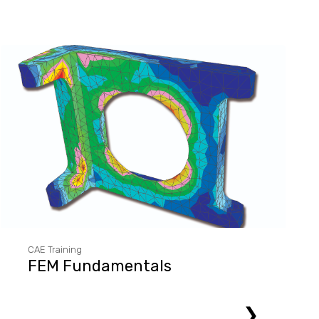
CAE Training
FEM Fundamentals
❯